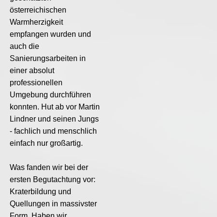
österreichischen
Warmherzigkeit
empfangen wurden und
auch die
Sanierungsarbeiten in
einer absolut
professionellen
Umgebung durchführen
konnten. Hut ab vor Martin
Lindner und seinen Jungs
- fachlich und menschlich
einfach nur großartig.
Was fanden wir bei der
ersten Begutachtung vor:
Kraterbildung und
Quellungen in massivster
Form. Haben wir