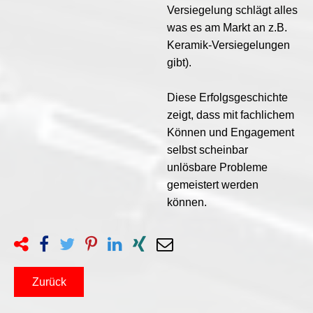
Versiegelung schlägt alles
was es am Markt an z.B.
Keramik-Versiegelungen
gibt).
Diese Erfolgsgeschichte
zeigt, dass mit fachlichem
Können und Engagement
selbst scheinbar
unlösbare Probleme
gemeistert werden
können.
Zurück