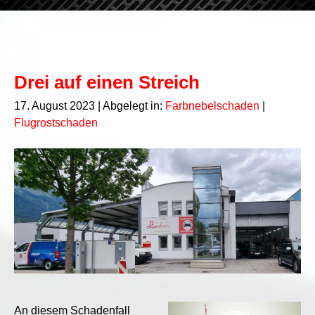
Drei auf einen Streich
17. August 2023
| Abgelegt in:
Farbnebelschaden
|
Flugrostschaden
Video
An diesem Schadenfall