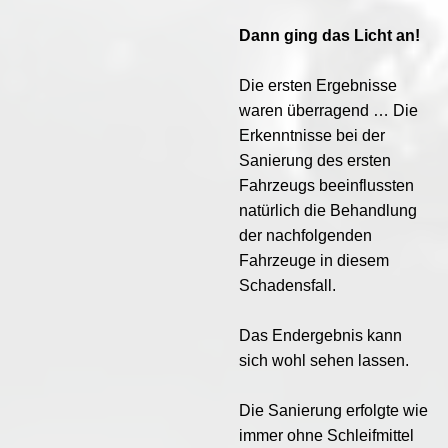
Dann ging das Licht an!
Die ersten Ergebnisse
waren überragend … Die
Erkenntnisse bei der
Sanierung des ersten
Fahrzeugs beeinflussten
natürlich die Behandlung
der nachfolgenden
Fahrzeuge in diesem
Schadensfall.
Das Endergebnis kann
sich wohl sehen lassen.
Die Sanierung erfolgte wie
immer ohne Schleifmittel