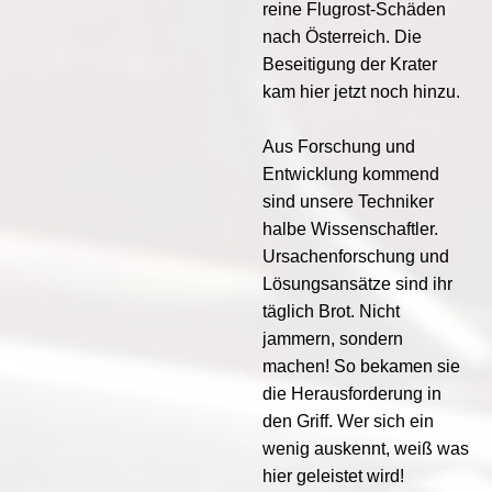
reine Flugrost-Schäden
nach Österreich. Die
Beseitigung der Krater
kam hier jetzt noch hinzu.
Aus Forschung und
Entwicklung kommend
sind unsere Techniker
halbe Wissenschaftler.
Ursachenforschung und
Lösungsansätze sind ihr
täglich Brot. Nicht
jammern, sondern
machen! So bekamen sie
die Herausforderung in
den Griff. Wer sich ein
wenig auskennt, weiß was
hier geleistet wird!