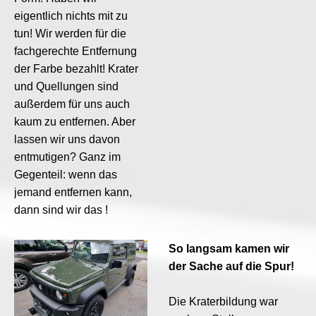
eigentlich nichts mit zu
tun! Wir werden für die
fachgerechte Entfernung
der Farbe bezahlt! Krater
und Quellungen sind
außerdem für uns auch
kaum zu entfernen. Aber
lassen wir uns davon
entmutigen? Ganz im
Gegenteil: wenn das
jemand entfernen kann,
dann sind wir das !
So langsam kamen wir
der Sache auf die Spur!
Die Kraterbildung war