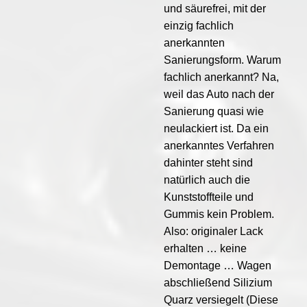
und säurefrei, mit der
einzig fachlich
anerkannten
Sanierungsform. Warum
fachlich anerkannt? Na,
weil das Auto nach der
Sanierung quasi wie
neulackiert ist. Da ein
anerkanntes Verfahren
dahinter steht sind
natürlich auch die
Kunststoffteile und
Gummis kein Problem.
Also: originaler Lack
erhalten … keine
Demontage … Wagen
abschließend Silizium
Quarz versiegelt (Diese