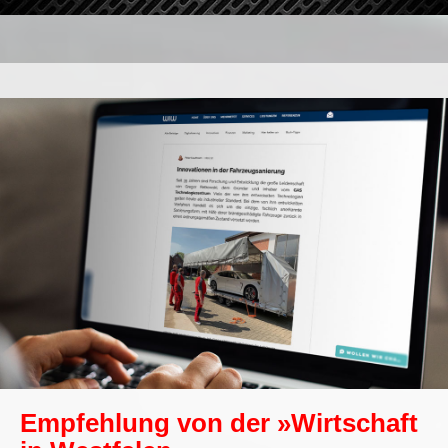
Empfehlung von der »Wirtschaft