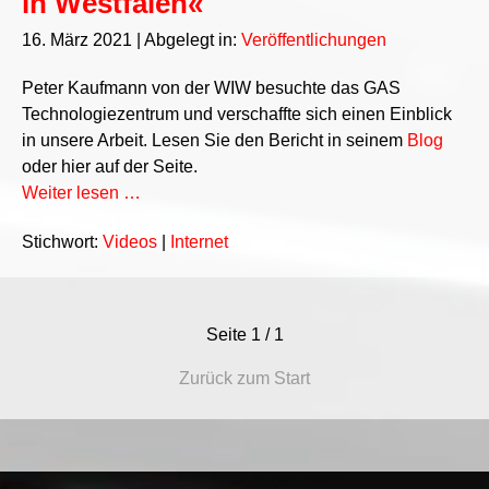
in Westfalen«
16. März 2021
| Abgelegt in:
Veröffentlichungen
Peter Kaufmann von der WIW besuchte das GAS
Technologiezentrum und verschaffte sich einen Einblick
in unsere Arbeit. Lesen Sie den Bericht in seinem
Blog
oder hier auf der Seite.
Weiter lesen …
Stichwort:
Videos
|
Internet
Seite
1 / 1
Zurück zum Start