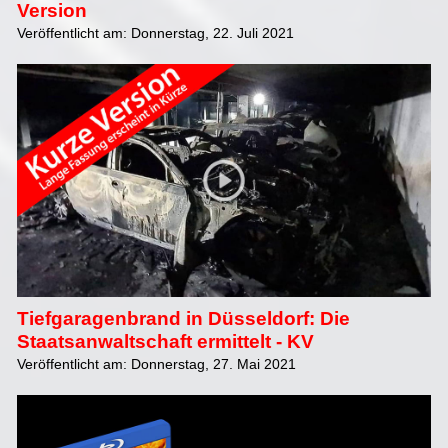
Version
Veröffentlicht am: Donnerstag, 22. Juli 2021
Tiefgaragenbrand in Düsseldorf: Die
Staatsanwaltschaft ermittelt - KV
Veröffentlicht am: Donnerstag, 27. Mai 2021