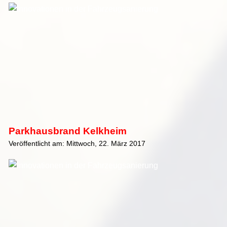
Parkhausbrand Kelkheim
Veröffentlicht am: Mittwoch, 22. März 2017