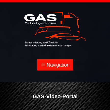
Navigation
menu
GAS-Video-Portal