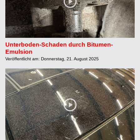
Unterboden-Schaden durch Bitumen-
Emulsion
Veröffentlicht am: Donnerstag, 21. August 2025