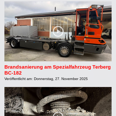
Brandsanierung am Spezialfahrzeug Terberg
BC-182
Veröffentlicht am: Donnerstag, 27. November 2025