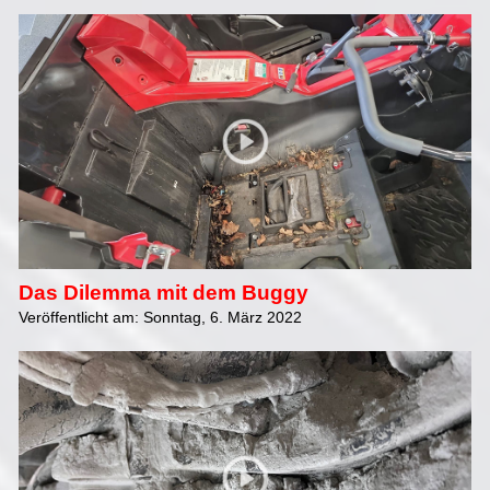
Das Dilemma mit dem Buggy
Veröffentlicht am: Sonntag, 6. März 2022