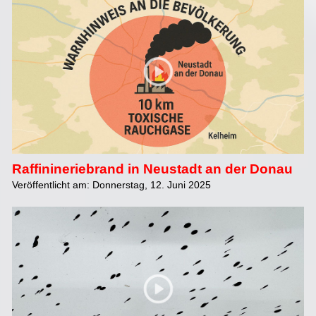
Raffinineriebrand in Neustadt an der Donau
Veröffentlicht am: Donnerstag, 12. Juni 2025