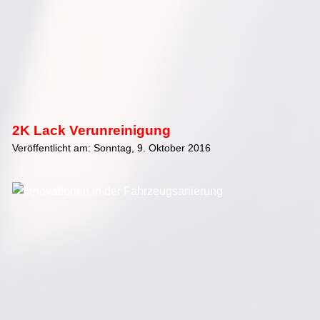
2K Lack Verunreinigung
Veröffentlicht am: Sonntag, 9. Oktober 2016