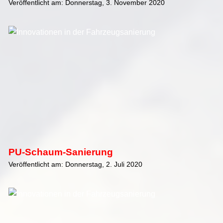
Veröffentlicht am: Donnerstag, 3. November 2020
PU-Schaum-Sanierung
Veröffentlicht am: Donnerstag, 2. Juli 2020