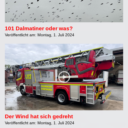
101 Dalmatiner oder was?
Veröffentlicht am: Montag, 1. Juli 2024
Der Wind hat sich gedreht
Veröffentlicht am: Montag, 1. Juli 2024