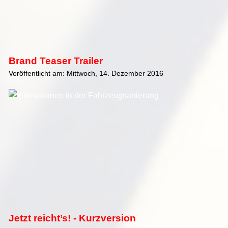
Brand Teaser Trailer
Veröffentlicht am: Mittwoch, 14. Dezember 2016
Jetzt reicht’s! - Kurzversion