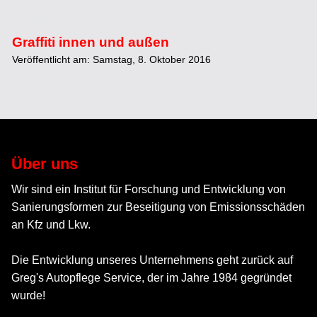
Graffiti innen und außen
Veröffentlicht am: Samstag, 8. Oktober 2016
Über uns
Wir sind ein Institut für Forschung und Entwicklung von
Sanierungsformen zur Beseitigung von Emissionsschäden
an Kfz und Lkw.
Die Entwicklung unseres Unternehmens geht zurück auf
Greg's Autopflege Service, der im Jahre 1984 gegründet
wurde!