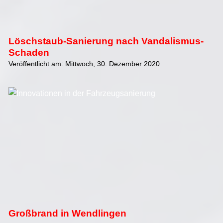
Löschstaub-Sanierung nach Vandalismus-
Schaden
Veröffentlicht am: Mittwoch, 30. Dezember 2020
Großbrand in Wendlingen