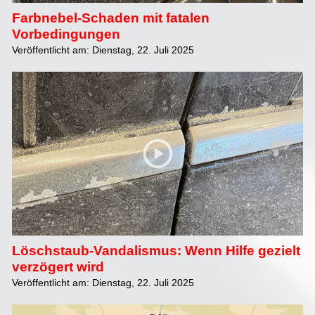
Farbnebel-Schaden mit fatalen
Vorbedingungen
Veröffentlicht am: Dienstag, 22. Juli 2025
Löschstaub-Vandalismus: Wenn Hilfe gezielt
verzögert wird
Veröffentlicht am: Dienstag, 22. Juli 2025