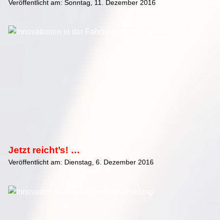
Veröffentlicht am: Sonntag, 11. Dezember 2016
Jetzt reicht’s! …
Veröffentlicht am: Dienstag, 6. Dezember 2016