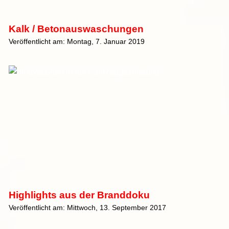
Kalk / Betonauswaschungen
Veröffentlicht am: Montag, 7. Januar 2019
Highlights aus der Branddoku
Veröffentlicht am: Mittwoch, 13. September 2017