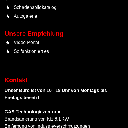
Schadensbildkatalog
Autogalerie
Unsere Empfehlung
Video-Portal
So funktioniert es
Kontakt
Unser Büro ist von 10 - 18 Uhr von Montags bis
Freitags besetzt.
GAS Technologiezentrum
Brandsanierung von Kfz & LKW
Entfernung von Industrieverschmutzungen