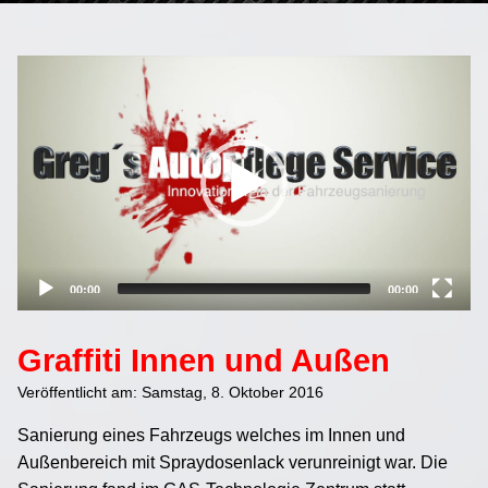
Video
Player
00:00
00:00
Graffiti Innen und Außen
Veröffentlicht am: Samstag, 8. Oktober 2016
Sanierung eines Fahrzeugs welches im Innen und
Außenbereich mit Spraydosenlack verunreinigt war. Die