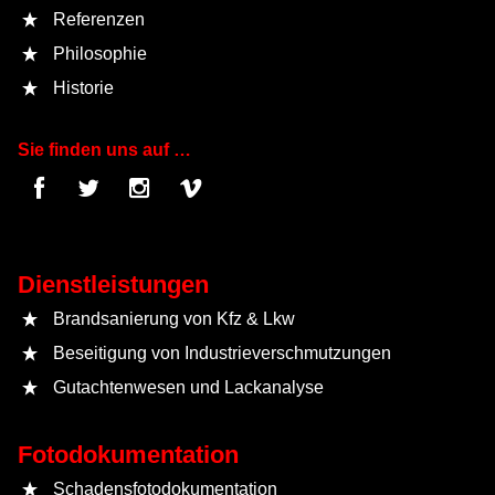
Referenzen
Philosophie
Historie
Sie finden uns auf …
Dienstleistungen
Brandsanierung von Kfz & Lkw
Beseitigung von Industrieverschmutzungen
Gutachtenwesen und Lackanalyse
Fotodokumentation
Schadensfotodokumentation