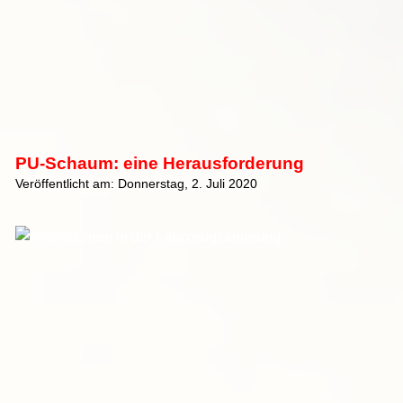
PU-Schaum: eine Herausforderung
Veröffentlicht am: Donnerstag, 2. Juli 2020