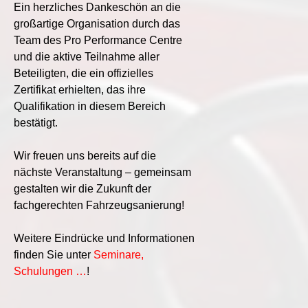
Ein herzliches Dankeschön an die
großartige Organisation durch das
Team des Pro Performance Centre
und die aktive Teilnahme aller
Beteiligten, die ein offizielles
Zertifikat erhielten, das ihre
Qualifikation in diesem Bereich
bestätigt.
Wir freuen uns bereits auf die
nächste Veranstaltung – gemeinsam
gestalten wir die Zukunft der
fachgerechten Fahrzeugsanierung!
Weitere Eindrücke und Informationen
finden Sie unter
Seminare,
Schulungen …
!