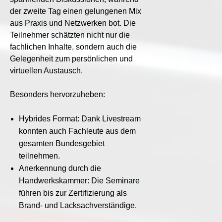
der zweite Tag einen gelungenen Mix
aus Praxis und Netzwerken bot. Die
Teilnehmer schätzten nicht nur die
fachlichen Inhalte, sondern auch die
Gelegenheit zum persönlichen und
virtuellen Austausch.
Besonders hervorzuheben:
Hybrides Format: Dank Livestream
konnten auch Fachleute aus dem
gesamten Bundesgebiet
teilnehmen.
Anerkennung durch die
Handwerkskammer: Die Seminare
führen bis zur Zertifizierung als
Brand- und Lacksachverständige.