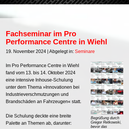
Fachseminar im Pro
Performance Centre in Wiehl
19. November 2024
| Abgelegt in:
Seminare
Im Pro Performance Centre in Wiehl
fand vom 13. bis 14. Oktober 2024
eine intensive Inhouse-Schulung
unter dem Thema »Innovationen bei
Industrieverschmutzungen und
Brandschäden an Fahrzeugen« statt.
Die Schulung deckte eine breite
Begrüßung durch
Gregor Retkowski,
Palette an Themen ab, darunter:
bevor das