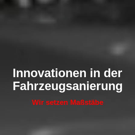
Innovationen in der
Fahrzeugsanierung
Wir setzen Maßstäbe